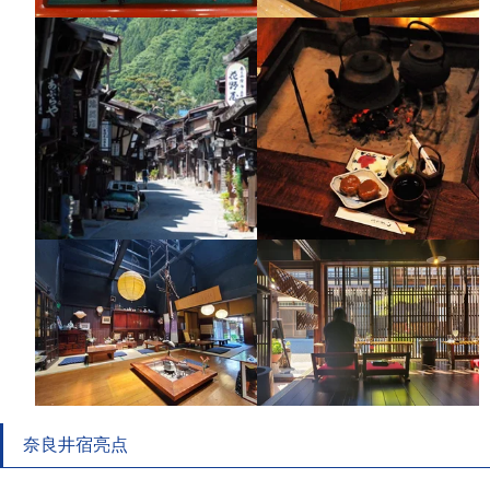
奈良井宿亮点