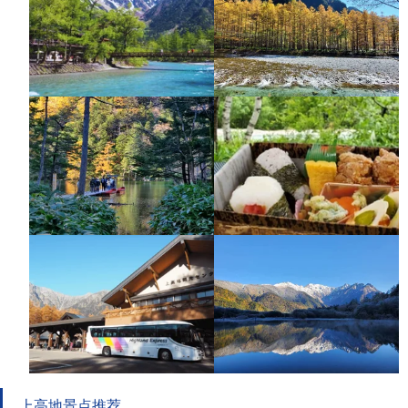
上高地景点推荐