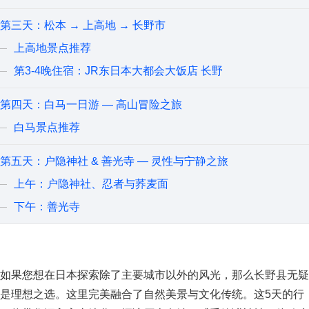
第三天：松本 → 上高地 → 长野市
上高地景点推荐
第3-4晚住宿：JR东日本大都会大饭店 长野
第四天：白马一日游 — 高山冒险之旅
白马景点推荐
第五天：户隐神社 & 善光寺 — 灵性与宁静之旅
上午：户隐神社、忍者与荞麦面
下午：善光寺
如果您想在日本探索除了主要城市以外的风光，那么长野县无疑
是理想之选。这里完美融合了自然美景与文化传统。这
5
天的行