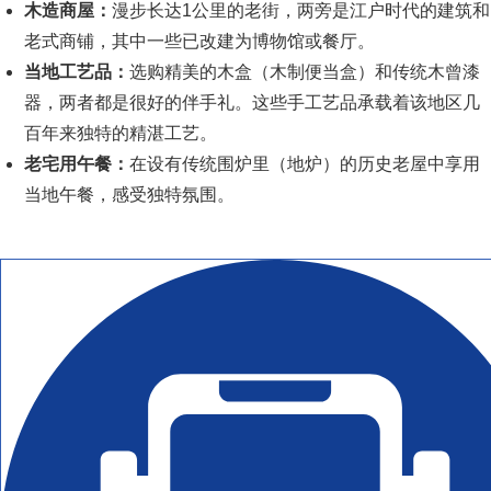
木造商屋：
漫步长达1公里的老街，两旁是江户时代的建筑和
老式商铺，其中一些已改建为博物馆或餐厅。
当地工艺品：
选购精美的木盒（木制便当盒）和传统木曾漆
器，两者都是很好的伴手礼。这些手工艺品承载着该地区几
百年来独特的精湛工艺。
老宅用午餐：
在设有传统围炉里（地炉）的历史老屋中享用
当地午餐，感受独特氛围。