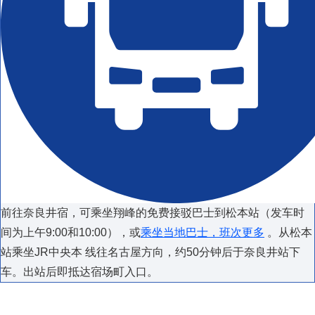
前往奈良井宿，可乘坐翔峰的免费接驳巴士到松本站（发车时
间为上午9:00和10:00），或
乘坐当地巴士，班次更多
。从松本
站乘坐JR中央本 线往名古屋方向，约50分钟后于奈良井站下
车。出站后即抵达宿场町入口。