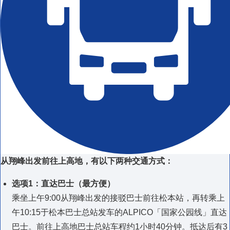
从翔峰出发前往上高地，有以下两种交通方式：
选项1：直达巴士（最方便）
乘坐上午9:00从翔峰出发的接驳巴士前往松本站，再转乘上
午10:15于松本巴士总站发车的ALPICO「国家公园线」直达
巴士。前往上高地巴士总站车程约1小时40分钟。抵达后有3