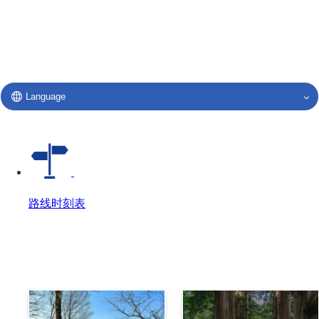
Language
路线时刻表
路线时刻表
路线时刻表 Top