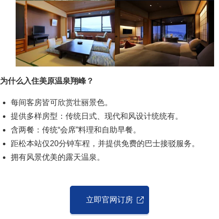
为什么入住美原温泉翔峰？
每间客房皆可欣赏壮丽景色。
提供多样房型：传统日式、现代和风设计统统有。
含两餐：传统“会席”料理和自助早餐。
距松本站仅20分钟车程，并提供免费的巴士接驳服务。
拥有风景优美的露天温泉。
立即官网订房