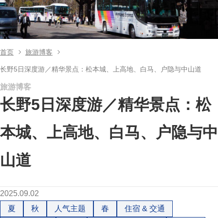
首页
旅游博客
长野5日深度游／精华景点：松本城、上高地、白马、户隐与中山道
旅游博客
长野5日深度游／精华景点：松
本城、上高地、白马、户隐与中
山道
2025.09.02
夏
秋
人气主题
春
住宿 & 交通