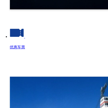
诹访
优惠车票
优惠车票
优惠车票 Top