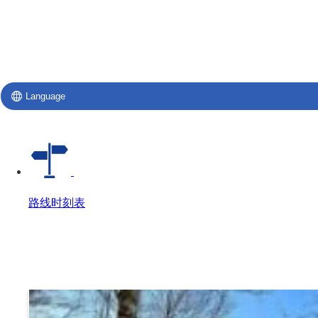
Language
路线时刻表
路线时刻表
路线时刻表 Top