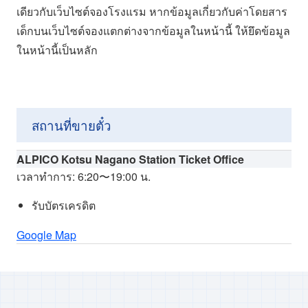
เดียวกับเว็บไซต์จองโรงแรม หากข้อมูลเกี่ยวกับค่าโดยสาร
เด็กบนเว็บไซต์จองแตกต่างจากข้อมูลในหน้านี้ ให้ยึดข้อมูล
ในหน้านี้เป็นหลัก
สถานที่ขายตั๋ว
ALPICO Kotsu Nagano Station Ticket Office
เวลาทำการ: 6:20〜19:00 น.
รับบัตรเครดิต
Google Map