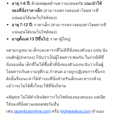
อายุ 1-6 ปี:
ด้วยเหตุผลด้านความปลอดภัย
แนะนำให้
จองที่นั่งราคาเด็ก
(สามารถตรวจสอบค่าโดยสารที่
แน่นอนได้บนเว็บไซต์จอง)
อายุ 7-12 ปี:
ราคาเด็ก (สามารถตรวจสอบค่าโดยสารที่
แน่นอนได้บนเว็บไซต์จอง)
อายุตั้งแต่ 13 ปีขึ้นไป:
ราคาผู้ใหญ่
※ตามกฎหมาย เด็กและทารกที่ไม่มีที่นั่งของตัวเอง (เช่น นั่ง
บนตักผู้ปกครอง) ก็นับว่าเป็นผู้โดยสารเช่นกัน ในกรณีที่ที่
นั่งจองเต็ม เด็กที่ไม่ได้ซื้อตั๋วที่นั่งของตัวเองจะนับว่าเป็นผู้
โดยสารเกินความจุที่ก.ม.กำหนด อาจถูกปฏิเสธการขึ้นรถ
ดังนั้นจึงแนะนำให้สำรองที่นั่งสำหรับเด็กและทารกด้วย
แม้ว่าจะไม่ได้ตั้งใจจะใช้ที่นั่งก็ตาม
※Alpico ไม่ได้ดำเนินจัดการเว็บไซต์จองของตนเอง แต่เปิด
ให้จองที่นั่งผ่านแพลตฟอร์มอื่น
เช่น
japanbusonline.com
หรือ
highwaybus.com
ทำนอง