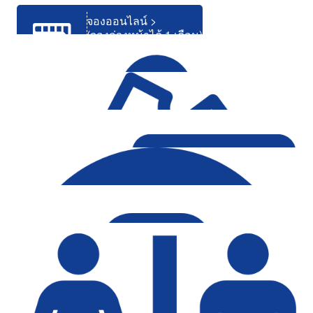
จองออนไลน์ >
(จองล่วงหน้าได้ 1 เดือน)
ข้อมูลสำคัญ
ปัญหาระหว่างทำการจองออนไลน์
จองตั๋ว / ยกเลิกตั๋ว / เปลี่ยนตั๋ว
วิธีการขึ้นรถบัส
อัพเดตตารางรถบัส