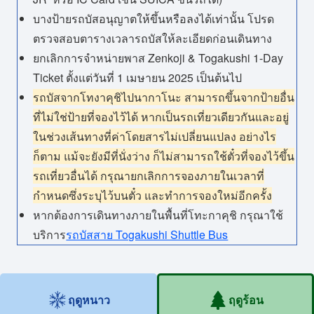
บางป้ายรถบัสอนุญาตให้ขึ้นหรือลงได้เท่านั้น โปรด
ตรวจสอบตารางเวลารถบัสให้ละเอียดก่อนเดินทาง
ยกเลิกการจำหน่ายพาส Zenkoji & Togakushi 1-Day
Ticket
ตั้งแต่วันที่ 1 เมษายน 2025 เป็นต้นไป
รถบัสจากโทงาคุชิไปนากาโนะ สามารถขึ้นจากป้ายอื่น
ที่ไม่ใช่ป้ายที่จองไว้ได้ หากเป็นรถเที่ยวเดียวกันและอยู่
ในช่วงเส้นทางที่ค่าโดยสารไม่เปลี่ยนแปลง อย่างไร
ก็ตาม แม้จะยังมีที่นั่งว่าง ก็ไม่สามารถใช้ตั๋วที่จองไว้ขึ้น
รถเที่ยวอื่นได้ กรุณายกเลิกการจองภายในเวลาที่
กำหนดซึ่งระบุไว้บนตั๋ว และทำการจองใหม่อีกครั้ง
หากต้องการเดินทางภายในพื้นที่โทะกาคุชิ กรุณาใช้
บริการ
รถบัสสาย Togakushi Shuttle Bus
ฤดูหนาว
ฤดูร้อน