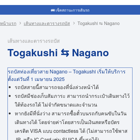
🚌 เช็คสถานะการเดินรถ
หน้าแรก
เส้นทางและตารางรถบัส
Togakushi ⇆ Nagano
เส้นทางและตารางรถบัส
Togakushi ⇆ Nagano
รถบัสท่องเที่ยวสาย Nagano – Togakushi เริ่มให้บริการ
ตั้งแต่วันที่ 1 เมษายน 2025
รถบัสสายนี้สามารถจองที่นั่งล่วงหน้าได้
รถบัสมีช่องเก็บสัมภาระ สามารถนำกระเป๋าเดินทางไว้
ใต้ท้องรถได้ ไม่จำกัดขนาดและจำนวน
หากยังมีที่นั่งว่าง สามารถซื้อตั๋วบนรถกับคนขับในวัน
เดินทางได้ โดยจ่ายค่าโดยสารเป็นเงินสดหรือบัตร
เครดิต VISA แบบ contactless ได้ (ไม่สามารถใช้พาส
JR หรือ IC Card เช่น SUICA ขึ้นรถได้)