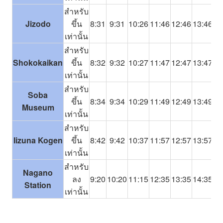
สำหรับ
Jizodo
ขึ้น
8:31
9:31
10:26
11:46
12:46
13:46
14
เท่านั้น
สำหรับ
Shokokaikan
ขึ้น
8:32
9:32
10:27
11:47
12:47
13:47
14
เท่านั้น
สำหรับ
Soba
ขึ้น
8:34
9:34
10:29
11:49
12:49
13:49
14
Museum
เท่านั้น
สำหรับ
Iizuna Kogen
ขึ้น
8:42
9:42
10:37
11:57
12:57
13:57
14
เท่านั้น
สำหรับ
Nagano
ลง
9:20
10:20
11:15
12:35
13:35
14:35
15
Station
เท่านั้น
00