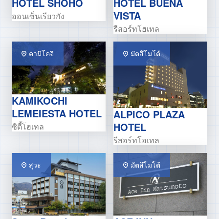
HOTEL SHOHO
HOTEL BUENA
VISTA
ออนเซ็นเรียวกัง
รีสอร์ทโฮเทล
คามิโคจิ
มัตสึโมโต้
KAMIKOCHI
LEMEIESTA HOTEL
ALPICO PLAZA
HOTEL
ซิตี้โฮเทล
รีสอร์ทโฮเทล
สุวะ
มัตสึโมโต้