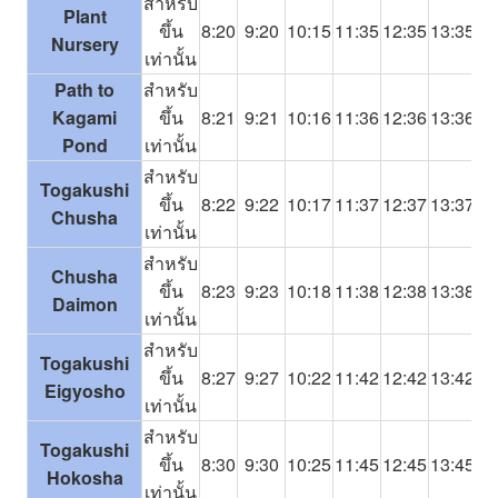
สำหรับ
Plant
ขึ้น
8:20
9:20
10:15
11:35
12:35
13:35
14
Nursery
เท่านั้น
Path to
สำหรับ
Kagami
ขึ้น
8:21
9:21
10:16
11:36
12:36
13:36
14
Pond
เท่านั้น
สำหรับ
Togakushi
ขึ้น
8:22
9:22
10:17
11:37
12:37
13:37
14
Chusha
เท่านั้น
สำหรับ
Chusha
ขึ้น
8:23
9:23
10:18
11:38
12:38
13:38
14
Daimon
เท่านั้น
สำหรับ
Togakushi
ขึ้น
8:27
9:27
10:22
11:42
12:42
13:42
14
Eigyosho
เท่านั้น
สำหรับ
Togakushi
ขึ้น
8:30
9:30
10:25
11:45
12:45
13:45
14
Hokosha
เท่านั้น