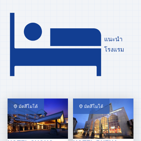
แนะนำ
โรงแรม
มัตสึโมโต้
มัตสึโมโต้