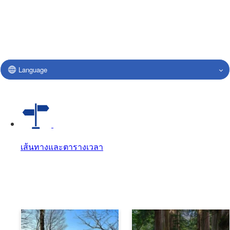
Language
เส้นทางและตารางเวลา
เส้นทางและตารางเวลา
เส้นทางและตารางเวลา Top