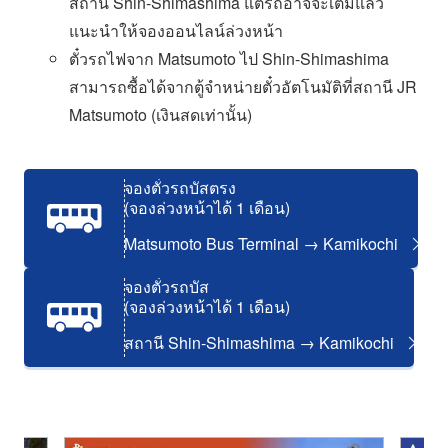
สถานี Shin-Shimashima แต่รถอาจจะเต็มแล้ว
แนะนำให้จองออนไลน์ล่วงหน้า
ตั๋วรถไฟจาก Matsumoto ไป Shin-Shimashima
สามารถซื้อได้จากตู้จำหน่ายตั๋วอัตโนมัติที่สถานี JR
Matsumoto (เงินสดเท่านั้น)
จองตั๋วรถบัสตรง
(จองล่วงหน้าได้ 1 เดือน)
Matsumoto Bus Terminal → Kamikochi
จองตั๋วรถบัส
(จองล่วงหน้าได้ 1 เดือน)
สถานี Shin-Shimashima → Kamikochi