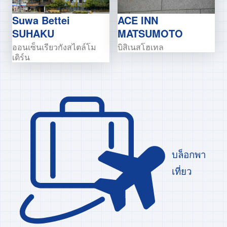
Suwa Bettei
ACE INN
SUHAKU
MATSUMOTO
ออนเซ็นเรียวกังสไตล์โม
บิสิเนสโฮเทล
เดิร์น
บล็อกพา
เที่ยว