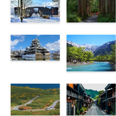
ฮาคุบะ
นากาโนะ
มัตสึโมโต้
คามิโคจิ