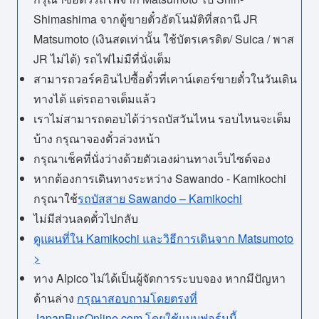
Shimashima จากตู้ขายตั๋วอัตโนมัติที่สถานี JR
Matsumoto (เงินสดเท่านั้น ใช้บัตรเครดิต/ Suica / พาส
JR ไม่ได้) รถไฟไม่มีที่นั่งเต็ม
สามารถวอร์คอินไปซื้อตั๋วที่เคาน์เตอร์ขายตั๋วในวันเดิน
ทางได้ แต่รถอาจเต็มแล้ว
เราไม่สามารถตอบได้ว่ารถบัสวันไหน รอบไหนจะเต็ม
บ้าง กรุณาจองตั๋วล่วงหน้า
กรุณาเช็คที่นั่งว่างด้วยตัวเองผ่านทางเว็บไซต์จอง
หากต้องการเดินทางระหว่าง Sawando - Kamikochi
กรุณาใช้
รถบัสสาย Sawando – Kamikochi
ไม่มีส่วนลดตั๋วไปกลับ
ดูแผนที่ใน Kamikochi และวิธีการเดินจาก Matsumoto
>
ทาง Alpico ไม่ได้เป็นผู้จัดการระบบจอง หากมีปัญหา
ด้านล่าง
กรุณาสอบถามโดยตรงที่
JapanBusOnline.com โดยใช้แบบฟอร์มนี้