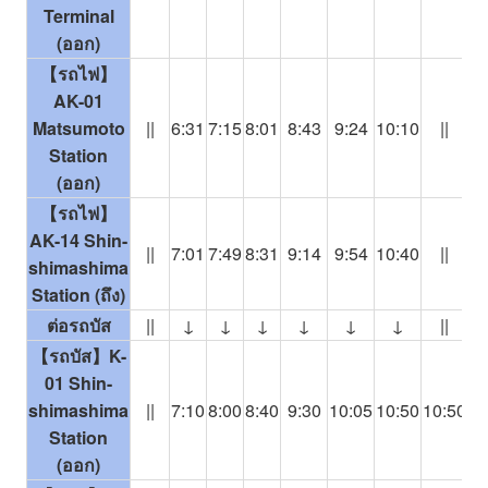
Terminal
(ออก)
【รถไฟ】
AK-01
Matsumoto
||
6:31
7:15
8:01
8:43
9:24
10:10
||
10
Station
(ออก)
【รถไฟ】
AK-14 Shin-
||
7:01
7:49
8:31
9:14
9:54
10:40
||
11
shimashima
Station (ถึง)
ต่อรถบัส
||
↓
↓
↓
↓
↓
↓
||
【รถบัส】K-
01 Shin-
shimashima
||
7:10
8:00
8:40
9:30
10:05
10:50
10:50
11
Station
(ออก)