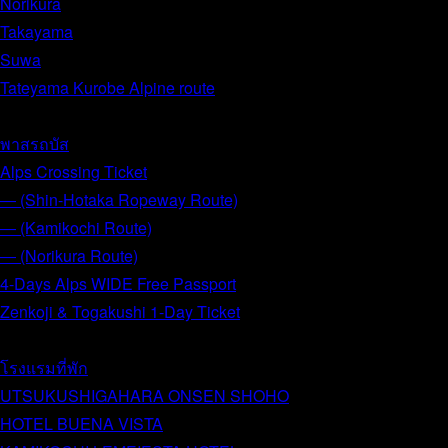
Norikura
Takayama
Suwa
Tateyama Kurobe Alpine route
พาสรถบัส
Alps Crossing Ticket
― (Shin-Hotaka Ropeway Route)
― (Kamikochi Route)
― (Norikura Route)
4-Days Alps WIDE Free Passport
Zenkoji & Togakushi 1-Day Ticket
โรงแรมที่พัก
UTSUKUSHIGAHARA ONSEN SHOHO
HOTEL BUENA VISTA