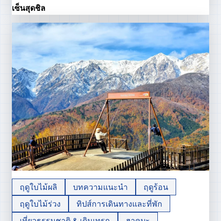
เซ็นสุดชิล
ฤดูใบไม้ผลิ
บทความแนะนำ
ฤดูร้อน
ฤดูใบไม้ร่วง
ทิปส์การเดินทางและที่พัก
เที่ยวธรรมชาติ & เดินเทรก
ฮาคุบะ