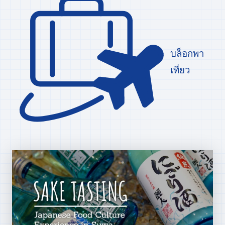
บล็อกพา
เที่ยว