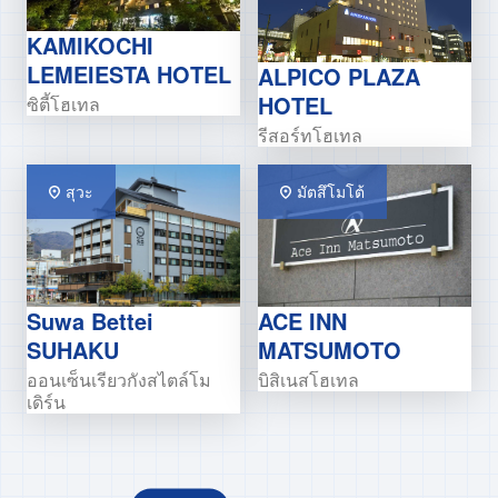
KAMIKOCHI
LEMEIESTA HOTEL
ALPICO PLAZA
HOTEL
ซิตี้โฮเทล
รีสอร์ทโฮเทล
สุวะ
มัตสึโมโต้
Suwa Bettei
ACE INN
SUHAKU
MATSUMOTO
ออนเซ็นเรียวกังสไตล์โม
บิสิเนสโฮเทล
เดิร์น