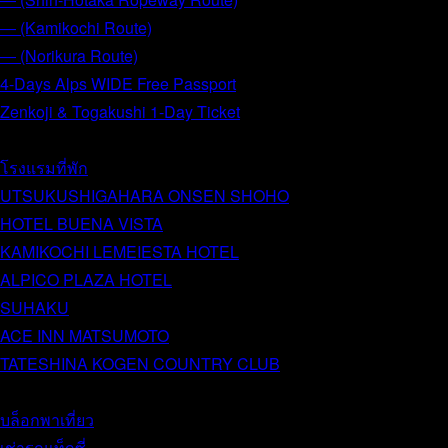
― (Kamikochi Route)
― (Norikura Route)
4-Days Alps WIDE Free Passport
Zenkoji & Togakushi 1-Day Ticket
โรงแรมที่พัก
UTSUKUSHIGAHARA ONSEN SHOHO
HOTEL BUENA VISTA
KAMIKOCHI LEMEIESTA HOTEL
ALPICO PLAZA HOTEL
SUHAKU
ACE INN MATSUMOTO
TATESHINA KOGEN COUNTRY CLUB
บล็อกพาเที่ยว
เช่ารถแท็กซี่