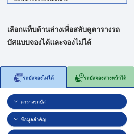
เลือกแท็บด้านล่างเพื่อสลับดูตารางรถ
บัสแบบจองได้และจองไม่ได้
รถบัสจองไม่ได้
รถบัสจองล่วงหน้าได้
ตารางรถบัส
ข้อมูลสำคัญ