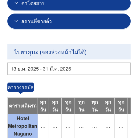
ค่าโดยสาร
สถานที่ขายตั๋ว
ไปฮาคุบะ (จองล่วงหน้าไม่ได้)
13 ธ.ค. 2025 - 31 มี.ค. 2026
ตารางรถบัส
ทุก
ทุก
ทุก
ทุก
ทุก
ทุก
ทุก
ทุก
ตารางเดินรถ
วัน
วัน
วัน
วัน
วัน
วัน
วัน
วัน
Hotel
Metropolitan
…
…
…
…
…
…
…
…
Nagano