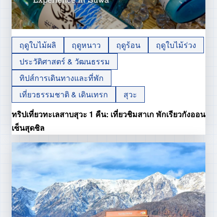
ฤดูใบไม้ผลิ
ฤดูหนาว
ฤดูร้อน
ฤดูใบไม้ร่วง
ประวัติศาสตร์ & วัฒนธรรม
ทิปส์การเดินทางและที่พัก
เที่ยวธรรมชาติ & เดินเทรก
สุวะ
ทริปเที่ยวทะเลสาบสุวะ 1 คืน: เที่ยวชิมสาเก พักเรียวกังออน
เซ็นสุดชิล