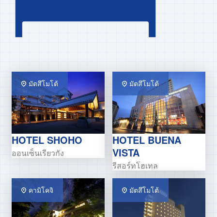
มัตสึโมโต้
มัตสึโมโต้
HOTEL SHOHO
HOTEL BUENA
VISTA
ออนเซ็นเรียวกัง
รีสอร์ทโฮเทล
คามิโคจิ
มัตสึโมโต้