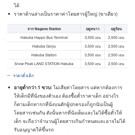
ได้
ราคาด้านล่างเป็นราคาค่าโดยสารผู้ใหญ่ (ขาเดียว)
จาก Nagano Station
ฤดูหนาว
ฤดูร้อน
Hakuba Happo Bus Terminal
3,500 เยน
2,500 เยน
Hakuba Goryu
3,500 เยน
2,500 เยน
Hakuba Station
3,500 เยน
2,500 เยน
Snow Peak LAND STATION Hakuba
3,500 เยน
2,500 เยน
ราคาตั๋วเด็ก
อายุต่ำกว่า 1 ขวบ:
ไม่เสียค่าโดยสาร แต่หากต้องการ
ให้เด็กมีที่นั่งของตัวเอง ต้องซื้อตั๋วราคาเด็ก อย่างไร
ก็ตามเด็กทารกที่นั่งบนตักผู้ปกครองก็ถูกนับเป็นผู้
โดยสารเช่นกัน ดังนั้นหากที่นั่งเต็มและไม่ได้ซื้อตั๋วให้
เด็ก จะถือว่าจำนวนผู้โดยสารเกินกำหนดและอาจไม่ได้
รับอนุญาตให้ขึ้นรถ