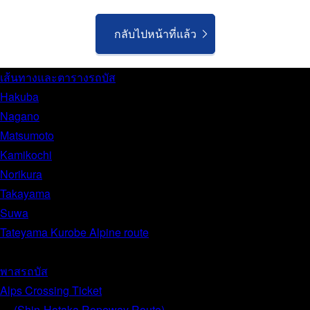
กลับไปหน้าที่แล้ว
เส้นทางและตารางรถบัส
Hakuba
Nagano
Matsumoto
Kamikochi
Norikura
Takayama
Suwa
Tateyama Kurobe Alpine route
พาสรถบัส
Alps Crossing Ticket
― (Shin-Hotaka Ropeway Route)