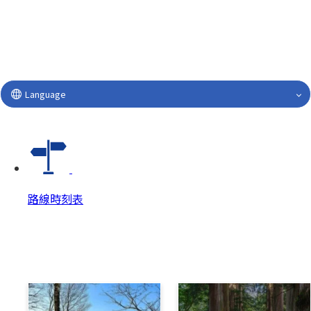
Language
路線時刻表
路線時刻表
路線時刻表 Top