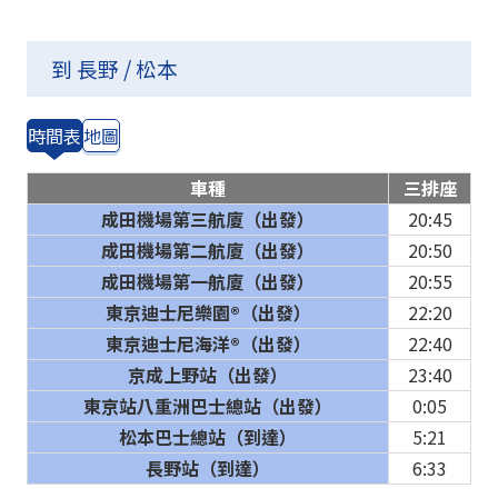
到 長野 / 松本
時間表
地圖
車種
三排座
成田機場第三航廈（出發）
20:45
成田機場第二航廈（出發）
20:50
成田機場第一航廈（出發）
20:55
東京迪士尼樂園®（出發）
22:20
東京迪士尼海洋®（出發）
22:40
京成上野站（出發）
23:40
東京站八重洲巴士總站（出發）
0:05
松本巴士總站（到達）
5:21
長野站（到達）
6:33