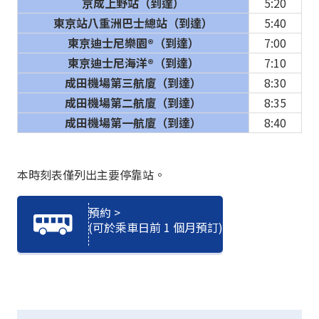
京成上野站（到達）
5:20
東京站八重洲巴士總站（到達）
5:40
東京迪士尼樂園®（到達）
7:00
東京迪士尼海洋®（到達）
7:10
成田機場第三航廈（到達）
8:30
成田機場第二航廈（到達）
8:35
成田機場第一航廈（到達）
8:40
本時刻表僅列出主要停靠站。
預約 >
(可於乘車日前 1 個月預訂)