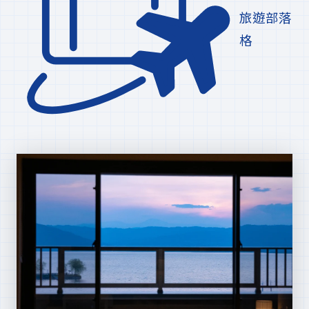
旅遊部落
格