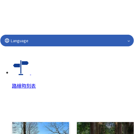
Language
路線時刻表
路線時刻表
路線時刻表 Top