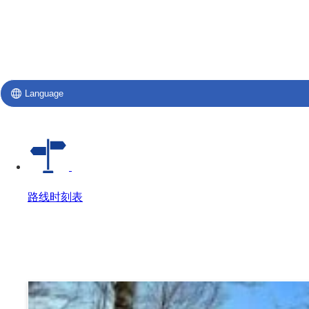
Language
路线时刻表
路线时刻表
路线时刻表 Top