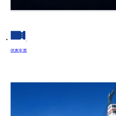
诹访
优惠车票
优惠车票
优惠车票 Top