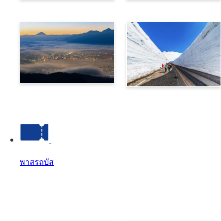
โนริคุระ
ทาคายาม่า
สุวะ
เส้นทางแอลป์ทาเตยามะคุ
โรเบะ
พาสรถบัส
พาสรถบัส
พาสรถบัส Top