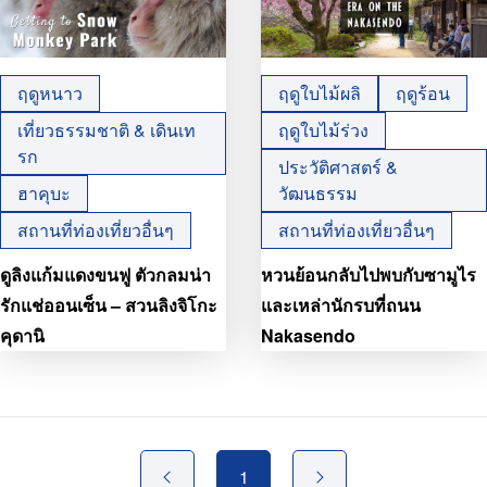
ฤดูหนาว
ฤดูใบไม้ผลิ
ฤดูร้อน
เที่ยวธรรมชาติ & เดินเท
ฤดูใบไม้ร่วง
รก
ประวัติศาสตร์ &
ฮาคุบะ
วัฒนธรรม
สถานที่ท่องเที่ยวอื่นๆ
สถานที่ท่องเที่ยวอื่นๆ
ดูลิงแก้มแดงขนฟู ตัวกลมน่า
หวนย้อนกลับไปพบกับซามูไร
รักแช่ออนเซ็น – สวนลิงจิโกะ
และเหล่านักรบที่ถนน
คุดานิ
Nakasendo
1