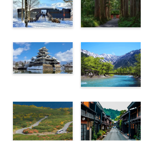
ฮาคุบะ
นากาโนะ
มัตสึโมโต้
คามิโคจิ