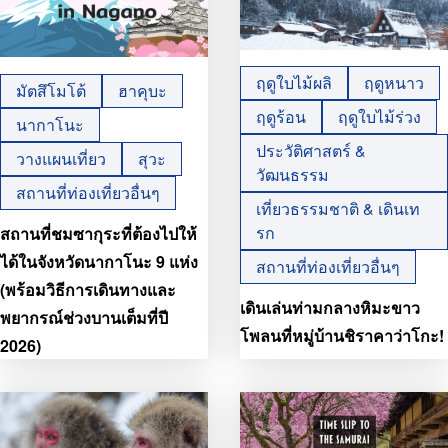
ฤดูใบไม้ผลิ
ฤดูหนาว
มัตสึโมโต้
ฮาคุบะ
ฤดูร้อน
ฤดูใบไม้ร่วง
นากาโนะ
ประวัติศาสตร์ &
วางแผนเที่ยว
สุวะ
วัฒนธรรม
สถานที่ท่องเที่ยวอื่นๆ
เที่ยวธรรมชาติ & เดินเท
รก
สถานที่ชมซากุระที่ต้องไปให้
ได้ในจังหวัดนากาโนะ 9 แห่ง
สถานที่ท่องเที่ยวอื่นๆ
(พร้อมวิธีการเดินทางและ
เดินเล่นท่ามกลางหิมะขาว
พยากรณ์ช่วงบานเต็มที่ปี
โพลนที่หมู่บ้านชิราคาว่าโกะ!
2026)