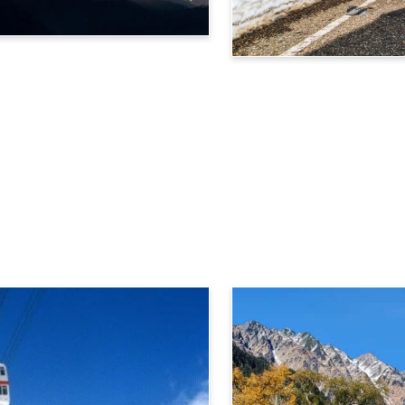
เส้นทางแอลป์ทาเตยามะคุโ