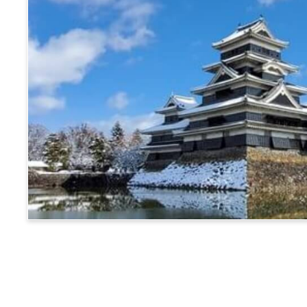
มัตสึโมโต้