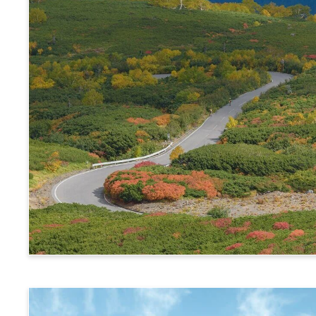
Alps Crossing Ticket (Norikura Route)