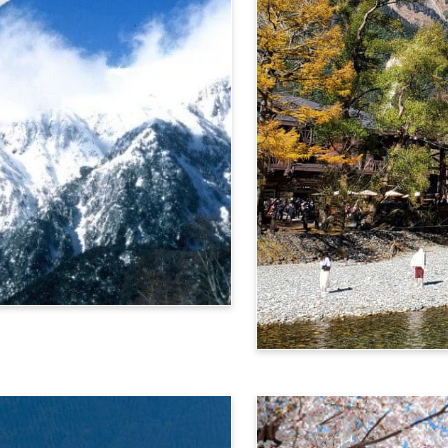
Alps Crossing Ticket (Kam