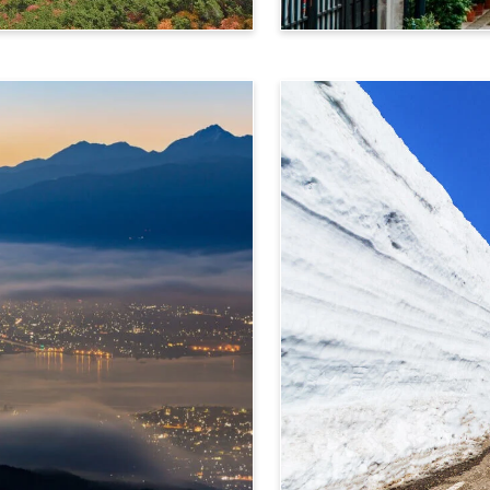
ทาคายาม่า