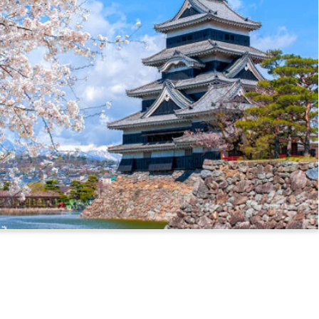
ssport