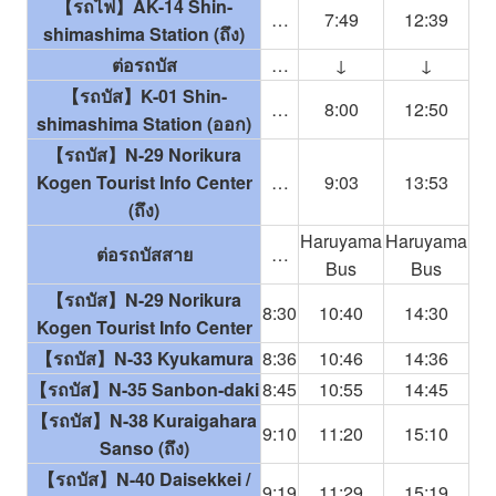
【รถไฟ】AK-14 Shin-
…
7:49
12:39
shimashima Station (ถึง)
ต่อรถบัส
…
↓
↓
【รถบัส】K-01 Shin-
…
8:00
12:50
shimashima Station (ออก)
【รถบัส】N-29 Norikura
Kogen Tourist Info Center
…
9:03
13:53
(ถึง)
Haruyama
Haruyama
ต่อรถบัสสาย
…
Bus
Bus
【รถบัส】N-29 Norikura
8:30
10:40
14:30
Kogen Tourist Info Center
【รถบัส】N-33 Kyukamura
8:36
10:46
14:36
【รถบัส】N-35 Sanbon-daki
8:45
10:55
14:45
【รถบัส】N-38 Kuraigahara
9:10
11:20
15:10
Sanso (ถึง)
【รถบัส】N-40 Daisekkei /
9:19
11:29
15:19