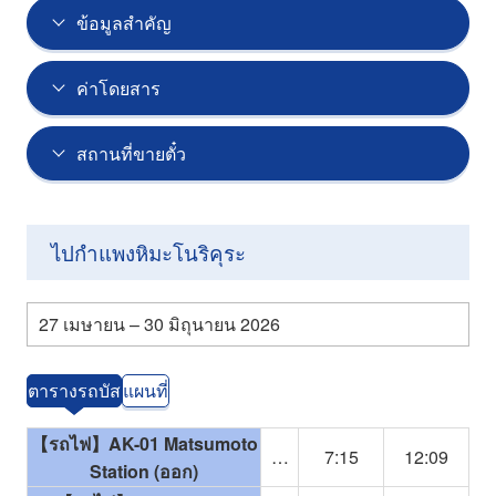
ข้อมูลสำคัญ
ค่าโดยสาร
สถานที่ขายตั๋ว
ไปกำแพงหิมะโนริคุระ
27 เมษายน – 30 มิถุนายน 2026
ตารางรถบัส
แผนที่
【รถไฟ】AK-01 Matsumoto
…
7:15
12:09
Station (ออก)