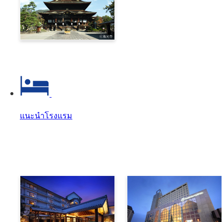
Zenkoji & Togakushi 1-
Day Ticket
แนะนำโรงแรม
แนะนำโรงแรม
แนะนำโรงแรม Top