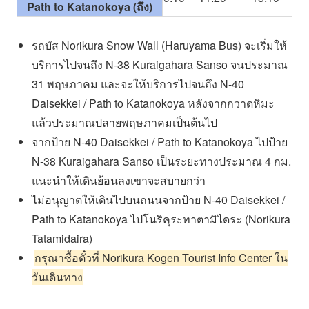
Path to Katanokoya (ถึง)
รถบัส Norikura Snow Wall (Haruyama Bus) จะเริ่มให้
บริการไปจนถึง N-38 Kuraigahara Sanso จนประมาณ
31 พฤษภาคม และจะให้บริการไปจนถึง N-40
Daisekkei / Path to Katanokoya หลังจากกวาดหิมะ
แล้วประมาณปลายพฤษภาคมเป็นต้นไป
จากป้าย N-40 Daisekkei / Path to Katanokoya ไปป้าย
N-38 Kuraigahara Sanso เป็นระยะทางประมาณ 4 กม.
แนะนำให้เดินย้อนลงเขาจะสบายกว่า
ไม่อนุญาตให้เดินไปบนถนนจากป้าย N-40 Daisekkei /
Path to Katanokoya ไปโนริคุระทาตามิไดระ (Norikura
Tatamidaira)
กรุณาซื้อตั๋วที่ Norikura Kogen Tourist Info Center ใน
วันเดินทาง