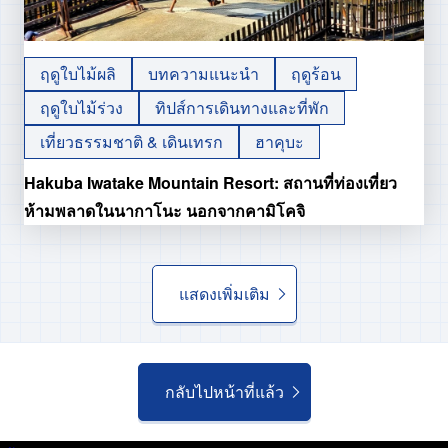
ฤดูใบไม้ผลิ
บทความแนะนำ
ฤดูร้อน
ฤดูใบไม้ร่วง
ทิปส์การเดินทางและที่พัก
เที่ยวธรรมชาติ & เดินเทรก
ฮาคุบะ
Hakuba Iwatake Mountain Resort: สถานที่ท่องเที่ยว
ห้ามพลาดในนากาโนะ นอกจากคามิโคจิ
แสดงเพิ่มเติม
กลับไปหน้าที่แล้ว