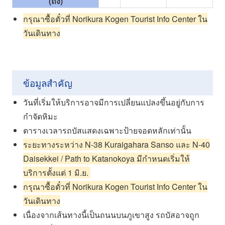
(ถึง)
กรุณาซื้อตั๋วที่ Norikura Kogen Tourist Info Center ใน
วันเดินทาง
ข้อมูลสำคัญ
วันที่เริ่มให้บริการอาจมีการเปลี่ยนแปลงขึ้นอยู่กับการ
กำจัดหิมะ
ตารางเวลารถบัสแสดงเฉพาะป้ายจอดหลักเท่านั้น
ระยะทางระหว่าง N-38 Kuraigahara Sanso และ N-40
Daisekkei / Path to Katanokoya มีกำหนดเริ่มให้
บริการตั้งแต่ 1 มิ.ย.
กรุณาซื้อตั๋วที่ Norikura Kogen Tourist Info Center ใน
วันเดินทาง
เนื่องจากเส้นทางนี้เป็นถนนบนภูเขาสูง รถบัสอาจถูก