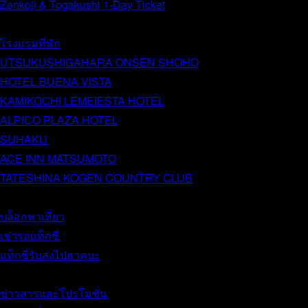
Zenkoji & Togakushi 1-Day Ticket
โรงแรมที่พัก
UTSUKUSHIGAHARA ONSEN SHOHO
HOTEL BUENA VISTA
KAMIKOCHI LEMEIESTA HOTEL
ALPICO PLAZA HOTEL
SUHAKU
ACE INN MATSUMOTO
TATESHINA KOGEN COUNTRY CLUB
บล็อกพาเที่ยว
เช่ารถแท็กซี่
แท็กซี่รับส่งไปฮาคุบะ
ข่าวสารและโปรโมชั่น