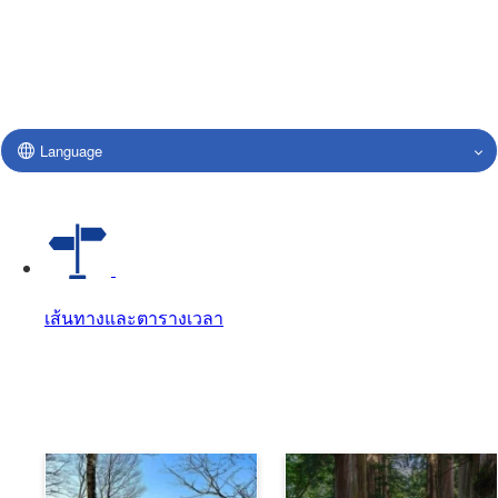
Language
เส้นทางและตารางเวลา
เส้นทางและตารางเวลา
เส้นทางและตารางเวลา Top