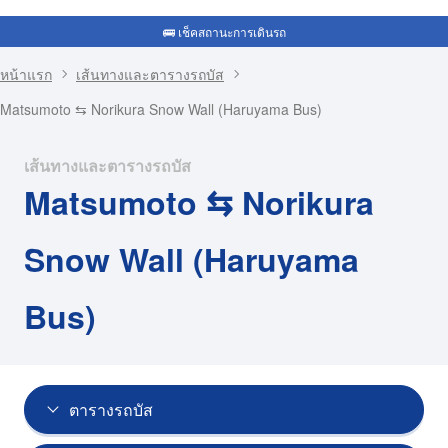
🚌 เช็คสถานะการเดินรถ
หน้าแรก
เส้นทางและตารางรถบัส
Matsumoto ⇆ Norikura Snow Wall (Haruyama Bus)
เส้นทางและตารางรถบัส
Matsumoto ⇆ Norikura
Snow Wall (Haruyama
Bus)
ตารางรถบัส