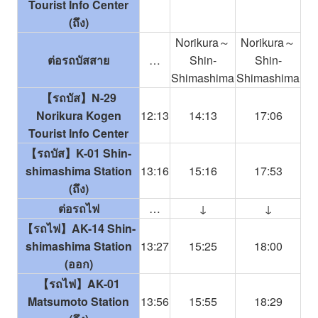
Tourist Info Center
(ถึง)
Norikura～
Norikura～
ต่อรถบัสสาย
…
Shin-
Shin-
Shimashima
Shimashima
【รถบัส】N-29
Norikura Kogen
12:13
14:13
17:06
Tourist Info Center
【รถบัส】K-01 Shin-
shimashima Station
13:16
15:16
17:53
(ถึง)
ต่อรถไฟ
…
↓
↓
【รถไฟ】AK-14 Shin-
shimashima Station
13:27
15:25
18:00
(ออก)
【รถไฟ】AK-01
Matsumoto Station
13:56
15:55
18:29