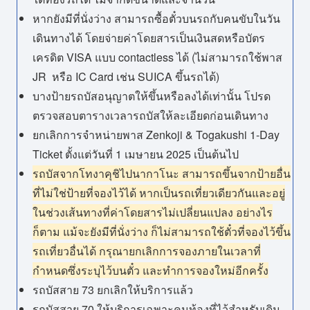
หากยังมีที่นั่งว่าง สามารถซื้อตั๋วบนรถกับคนขับในวัน
เดินทางได้ โดยจ่ายค่าโดยสารเป็นเงินสดหรือบัตร
เครดิต VISA แบบ contactless ได้ (ไม่สามารถใช้พาส
JR หรือ IC Card เช่น SUICA ขึ้นรถได้)
บางป้ายรถบัสอนุญาตให้ขึ้นหรือลงได้เท่านั้น โปรด
ตรวจสอบตารางเวลารถบัสให้ละเอียดก่อนเดินทาง
ยกเลิกการจำหน่ายพาส Zenkoji & Togakushi 1-Day
Ticket
ตั้งแต่วันที่ 1 เมษายน 2025 เป็นต้นไป
รถบัสจากโทงาคุชิไปนากาโนะ สามารถขึ้นจากป้ายอื่น
ที่ไม่ใช่ป้ายที่จองไว้ได้ หากเป็นรถเที่ยวเดียวกันและอยู่
ในช่วงเส้นทางที่ค่าโดยสารไม่เปลี่ยนแปลง อย่างไร
ก็ตาม แม้จะยังมีที่นั่งว่าง ก็ไม่สามารถใช้ตั๋วที่จองไว้ขึ้น
รถเที่ยวอื่นได้ กรุณายกเลิกการจองภายในเวลาที่
กำหนดซึ่งระบุไว้บนตั๋ว และทำการจองใหม่อีกครั้ง
รถบัสสาย 73 ยกเลิกให้บริการแล้ว
รถบัสสาย 70 ให้บริการเฉพาะคนท้องที่ไว้สำหรับเดิน