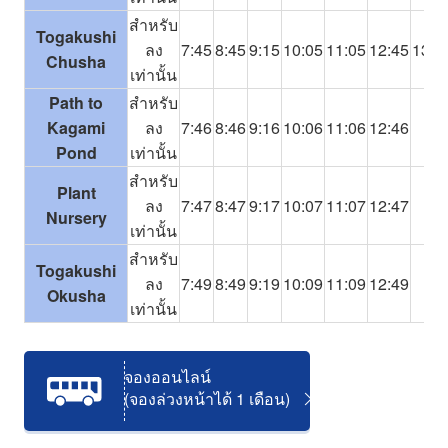
สำหรับ
Togakushi
ลง
7:45
8:45
9:15
10:05
11:05
12:45
13:4
Chusha
เท่านั้น
Path to
สำหรับ
Kagami
ลง
7:46
8:46
9:16
10:06
11:06
12:46
…
Pond
เท่านั้น
สำหรับ
Plant
ลง
7:47
8:47
9:17
10:07
11:07
12:47
…
Nursery
เท่านั้น
สำหรับ
Togakushi
ลง
7:49
8:49
9:19
10:09
11:09
12:49
…
Okusha
เท่านั้น
จองออนไลน์
(จองล่วงหน้าได้ 1 เดือน)