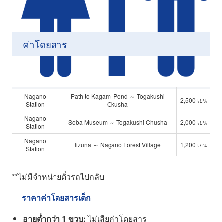
ค่าโดยสาร
ค่า
ออกเดินทาง
ไป
โดยสาร
Nagano
Path to Kagami Pond ～ Togakushi
2,500 เยน
Station
Okusha
Nagano
Soba Museum ～ Togakushi Chusha
2,000 เยน
Station
Nagano
Iizuna ～ Nagano Forest Village
1,200 เยน
Station
**ไม่มีจำหน่ายตั๋วรถไปกลับ
ราคาค่าโดยสารเด็ก
อายุต่ำกว่า 1 ขวบ:
ไม่เสียค่าโดยสาร