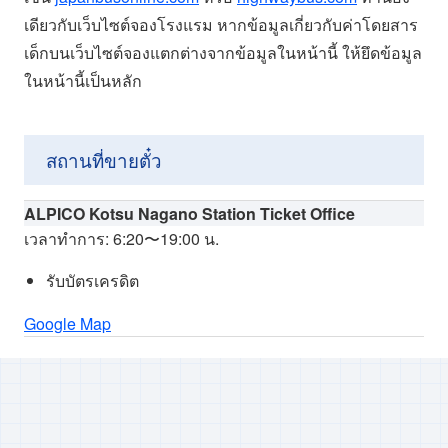
เดียวกับเว็บไซต์จองโรงแรม หากข้อมูลเกี่ยวกับค่าโดยสาร
เด็กบนเว็บไซต์จองแตกต่างจากข้อมูลในหน้านี้ ให้ยึดข้อมูล
ในหน้านี้เป็นหลัก
สถานที่ขายตั๋ว
ALPICO Kotsu Nagano Station Ticket Office
เวลาทำการ: 6:20〜19:00 น.
รับบัตรเครดิต
Google Map