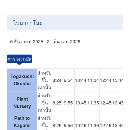
ไปนากาโนะ
6 ธันวาคม 2025 - 31 มีนาคม 2026
ตารางรถบัส
สำหรับ
Togakushi
ขึ้น
8:24
9:54
10:44
11:34
12:44
13:44
14
Okusha
เท่านั้น
สำหรับ
Plant
ขึ้น
8:25
9:55
10:45
11:35
12:45
13:45
14
Nursery
เท่านั้น
Path to
สำหรับ
Kagami
ขึ้น
8:26
9:56
10:46
11:36
12:46
13:46
14