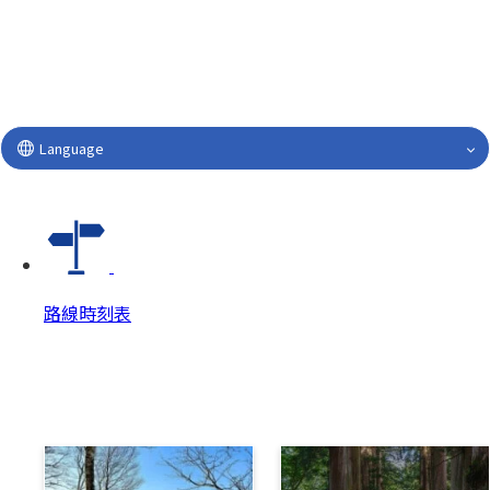
Language
路線時刻表
路線時刻表
路線時刻表 Top