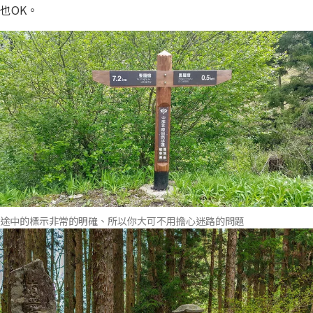
也OK。
途中的標示非常的明確、所以你大可不用擔心迷路的問題