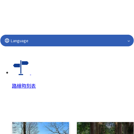
Language
路線時刻表
路線時刻表
路線時刻表 Top