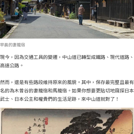
早晨的妻籠宿
現今，因為交通工具的變遷，中山道已轉型成鐵路、現代道路、
高速公路。
然而，還是有些路段維持原來的風貌。其中，保存最完整且最有
名的為木曾谷的妻籠宿和馬籠宿。如果你想要更貼切地窺探日本
武士、日本公主和權貴們的生活足跡，來中山道就對了！