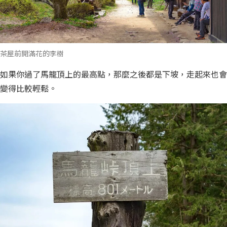
茶屋前開滿花的李樹
如果你過了馬籠頂上的最高點，那麼之後都是下坡，走起來也會
變得比較輕鬆。