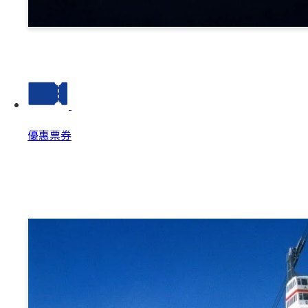
諏訪
優惠票券
優惠票券
優惠票券 Top