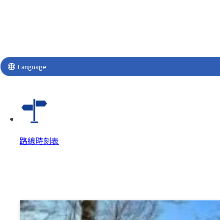
Language
路線時刻表
路線時刻表
路線時刻表 Top