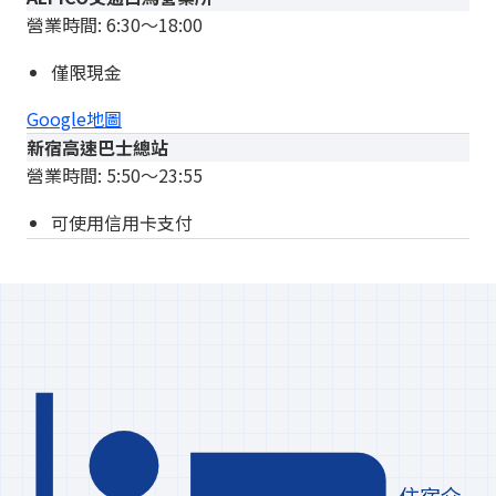
營業時間: 6:30〜18:00
僅限現金
Google地圖
新宿高速巴士總站
營業時間: 5:50〜23:55
可使用信用卡支付
住宿介