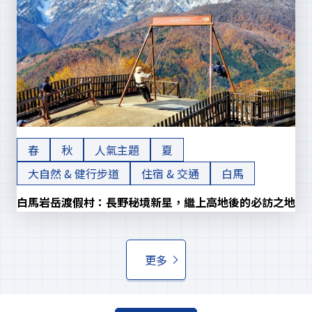
春
秋
人氣主題
夏
大自然 & 健行步道
住宿 & 交通
白馬
白馬岩岳渡假村：長野秘境新星，繼上高地後的必訪之地
更多