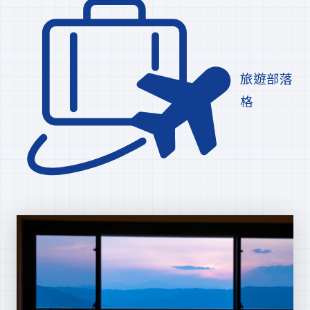
旅遊部落
格