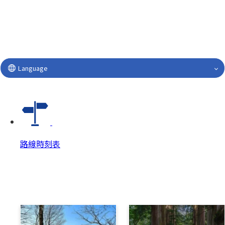
Language
路線時刻表
路線時刻表
路線時刻表 Top