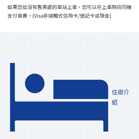
如果您從沒有售票處的車站上車，您可以在上車時向司機
支付車費。(Visa非接觸式信用卡/借記卡或現金)
住宿介
紹