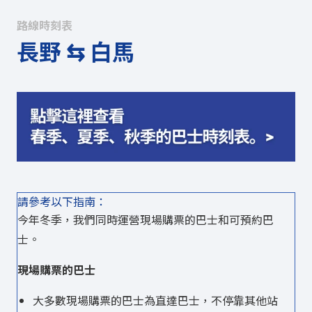
路線時刻表
長野 ⇆ 白馬
請參考以下指南：
今年冬季，我們同時運營現場購票的巴士和可預約巴
士。
現場購票
的巴士
大多數現場購票的巴士為直達巴士，不停靠其他站