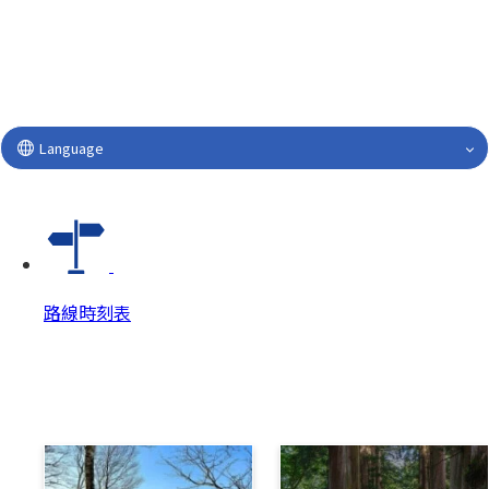
Language
路線時刻表
路線時刻表
路線時刻表 Top