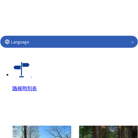
Language
路線時刻表
路線時刻表
路線時刻表 Top