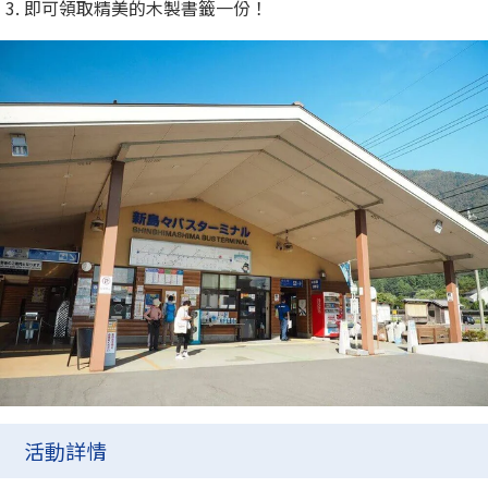
即可領取精美的木製書籤一份！
活動詳情