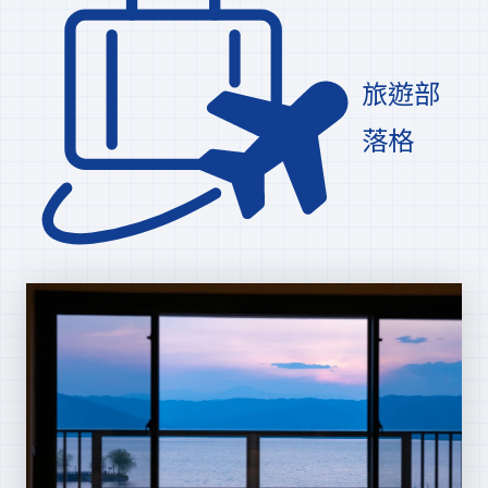
旅遊部
落格