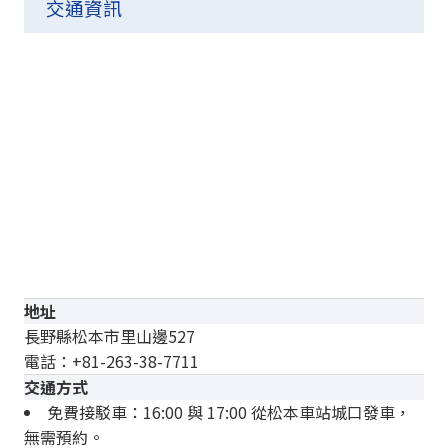
交通資訊
地址
長野縣松本市里山邊527
電話：+81-263-38-7711
交通方式
免費接駁車：16:00 與 17:00 從松本車站城口發車，
無需預約。