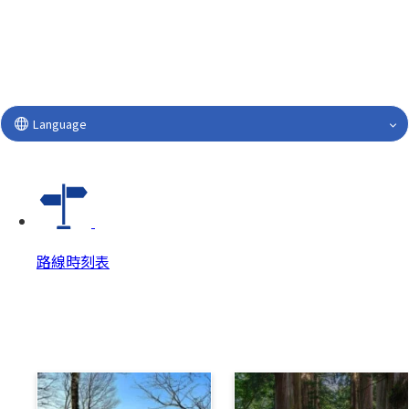
Language
路線時刻表
路線時刻表
路線時刻表 Top