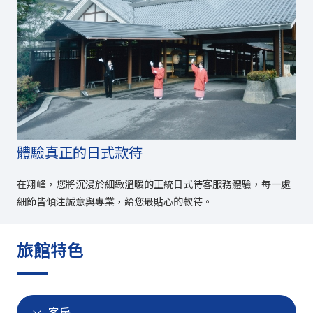
體驗真正的日式款待
在翔峰，您將沉浸於細緻溫暖的正統日式待客服務體驗，每一處
細節皆傾注誠意與專業，給您最貼心的款待。
旅館特色
客房