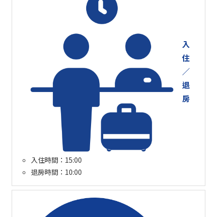
入
住
／
退
房
入住時間：15:00
退房時間：10:00