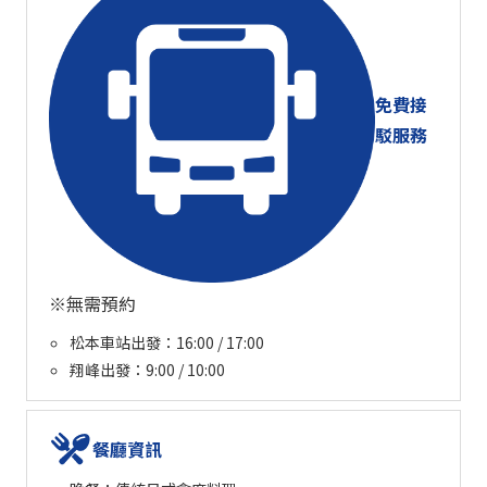
免費接
駁服務
※無需預約
松本車站出發：16:00 / 17:00
翔峰出發：9:00 / 10:00
餐廳資訊