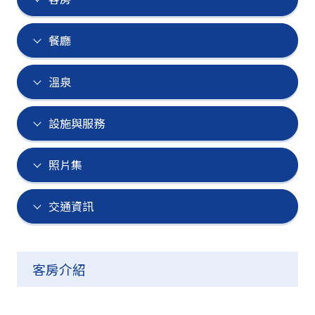
餐廳
溫泉
設施與服務
照片集
交通資訊
客房介紹